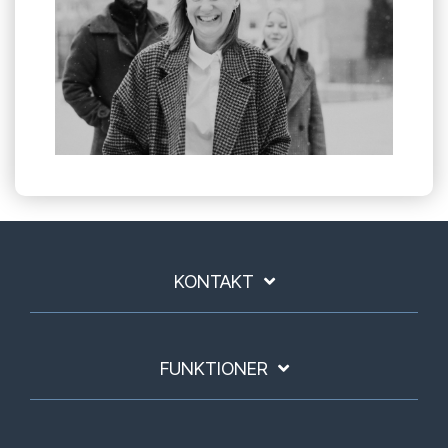
KONTAKT
FUNKTIONER