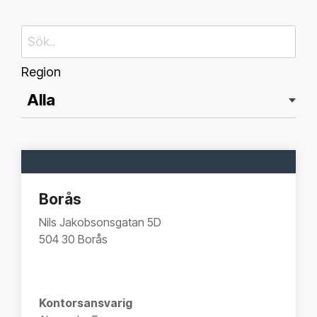
Region
Borås
Nils Jakobsonsgatan 5D
504 30 Borås
Kontorsansvarig