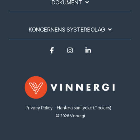
DOKUMENT
KONCERNENS SYSTERBOLAG
Facebook
Instagram
Linkedin
Privacy Policy
Hantera samtycke (Cookies)
© 2026 Vinnergi