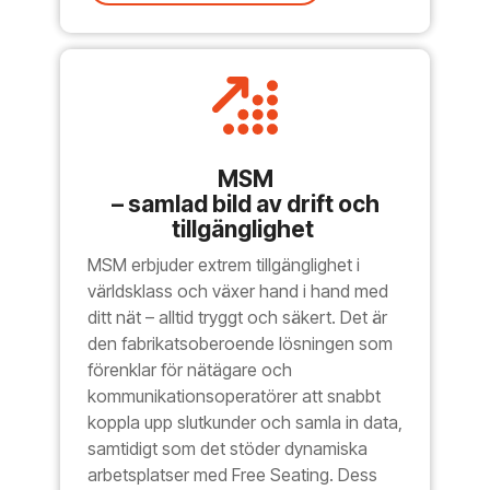
MSM
– samlad bild av drift och
tillgänglighet
MSM erbjuder extrem tillgänglighet i
världsklass och växer hand i hand med
ditt nät – alltid tryggt och säkert. Det är
den fabrikatsoberoende lösningen som
förenklar för nätägare och
kommunikationsoperatörer att snabbt
koppla upp slutkunder och samla in data,
samtidigt som det stöder dynamiska
arbetsplatser med Free Seating. Dess