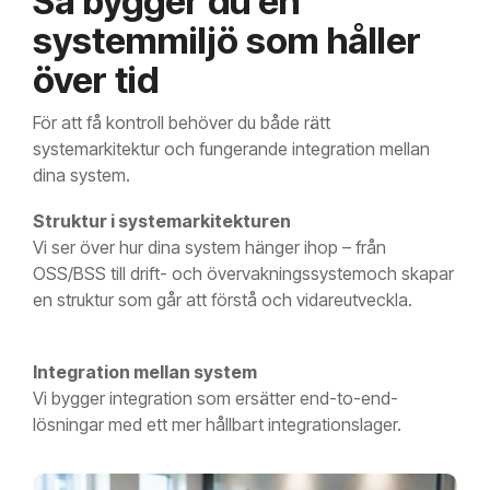
Så bygger du en
systemmiljö som håller
över tid
För att få kontroll behöver du både rätt
systemarkitektur och fungerande integration mellan
dina system.
Struktur i systemarkitekturen
Vi ser över hur dina system hänger ihop – från
OSS/BSS till drift- och övervakningssystemoch skapar
en struktur som går att förstå och vidareutveckla.
Integration mellan system
Vi bygger integration som ersätter end-to-end-
lösningar med ett mer hållbart integrationslager.