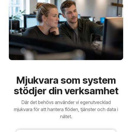
Mjukvara som system
stödjer din verksamhet
Där det behövs använder vi egenutvecklad
mjukvara för att hantera flöden, tjänster och data i
nätet.