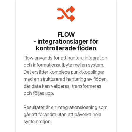
FLOW
- integrationslager för
kontrollerade flöden
Flow används för att hantera integration
och informationsutbyte mellan system.
Det ersätter komplexa punktkopplingar
med en strukturerad hantering av flöden,
där data kan valideras, transformeras
och följas upp.
Resultatet är en integrationslösning som
går att förändra utan att påverka hela
systemmiljön.