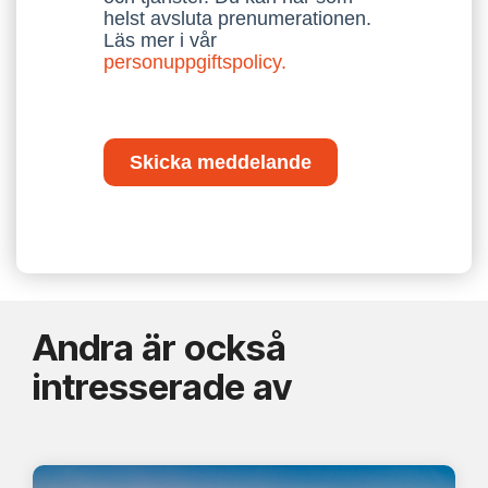
helst avsluta prenumerationen.
Läs mer i vår
personuppgiftspolicy.
Skicka meddelande
Andra är också
intresserade av