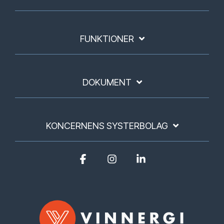
FUNKTIONER
DOKUMENT
KONCERNENS SYSTERBOLAG
Facebook
Instagram
Linkedin