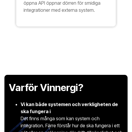
öppna API öppnar dörren för smidiga
integrationer med externa system.
Varför Vinnergi?
Vi kan både systemen och verkligheten de
ska fungera i
Det finns många som kan system och
integration. Färre förstår hur de ska fungera i ett