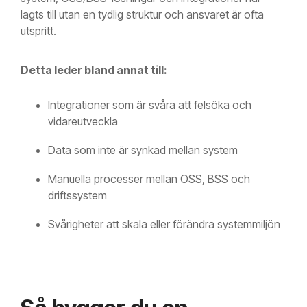
lagts till utan en tydlig struktur och ansvaret är ofta
utspritt.
Detta leder bland annat till:
Integrationer som är svåra att felsöka och
vidareutveckla
Data som inte är synkad mellan system
Manuella processer mellan OSS, BSS och
driftssystem
Svårigheter att skala eller förändra systemmiljön