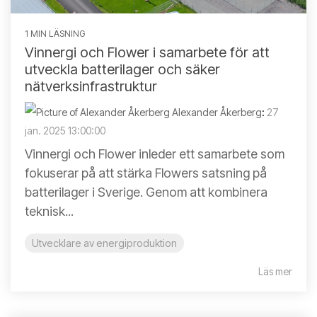
1 MIN LÄSNING
Vinnergi och Flower i samarbete för att
utveckla batterilager och säker
nätverksinfrastruktur
Alexander Åkerberg
:
27
jan. 2025 13:00:00
Vinnergi och Flower inleder ett samarbete som
fokuserar på att stärka Flowers satsning på
batterilager i Sverige. Genom att kombinera
teknisk...
Utvecklare av energiproduktion
Läs mer