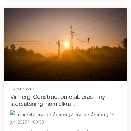
1 MIN LÄSNING
Vinnergi Construction etableras – ny
storsatsning inom elkraft
Alexander Åkerberg
:
18
juni 2025 14:00:00