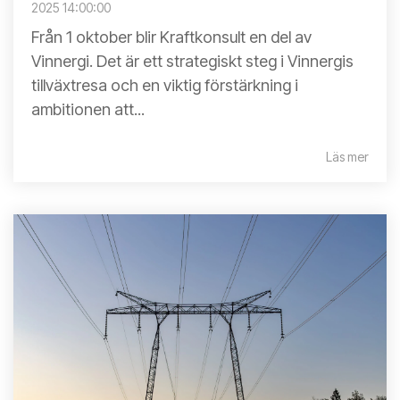
2025 14:00:00
Från 1 oktober blir Kraftkonsult en del av
Vinnergi. Det är ett strategiskt steg i Vinnergis
tillväxtresa och en viktig förstärkning i
ambitionen att...
Läs mer