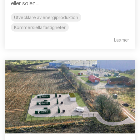
eller solen...
Utvecklare av energiproduktion
Kommersiella fastigheter
Läs mer