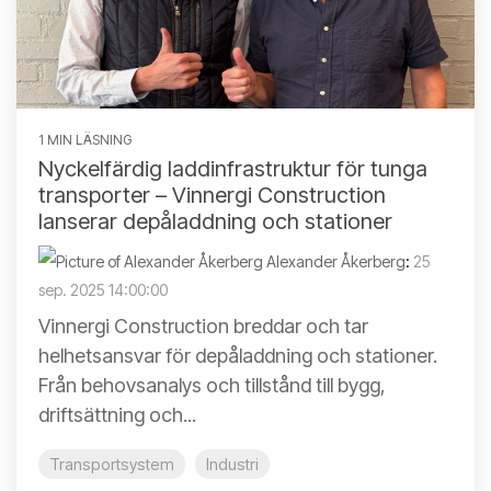
1 MIN LÄSNING
Nyckelfärdig laddinfrastruktur för tunga
transporter – Vinnergi Construction
lanserar depåladdning och stationer
Alexander Åkerberg
:
25
sep. 2025 14:00:00
Vinnergi Construction breddar och tar
helhetsansvar för depåladdning och stationer.
Från behovsanalys och tillstånd till bygg,
driftsättning och...
Transportsystem
Industri