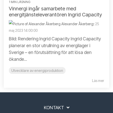
1 MIN LÄSNING
Vinnergi ingår samarbete med
energitjänsteleverantören Ingrid Capacity
Alexander Åkerberg
:
25
maj 2023 14:00:00
Bild: Rendering Ingrid Capacity Ingrid Capacity
planerar en stor utrullning av energilager i
Sverige – en förutsättning för att lösa den
ökande...
Utvecklare av energiproduktion
Läs mer
KONTAKT