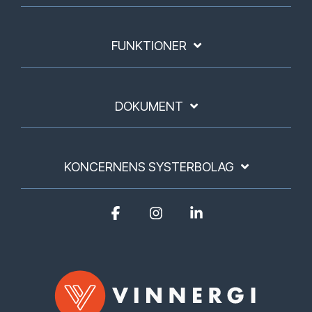
FUNKTIONER
DOKUMENT
KONCERNENS SYSTERBOLAG
Facebook
Instagram
Linkedin