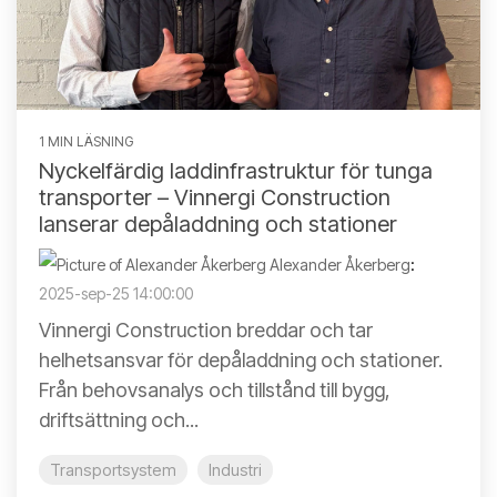
1 MIN LÄSNING
Nyckelfärdig laddinfrastruktur för tunga
transporter – Vinnergi Construction
lanserar depåladdning och stationer
Alexander Åkerberg
:
2025-sep-25 14:00:00
Vinnergi Construction breddar och tar
helhetsansvar för depåladdning och stationer.
Från behovsanalys och tillstånd till bygg,
driftsättning och...
Transportsystem
Industri