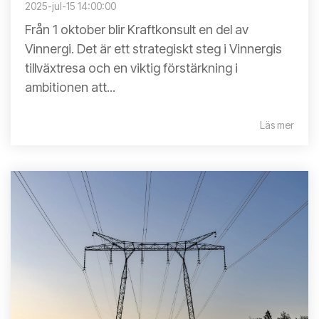
2025-jul-15 14:00:00
Från 1 oktober blir Kraftkonsult en del av
Vinnergi. Det är ett strategiskt steg i Vinnergis
tillväxtresa och en viktig förstärkning i
ambitionen att...
Läs mer