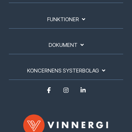
FUNKTIONER
DOKUMENT
KONCERNENS SYSTERBOLAG
Facebook
Instagram
Linkedin