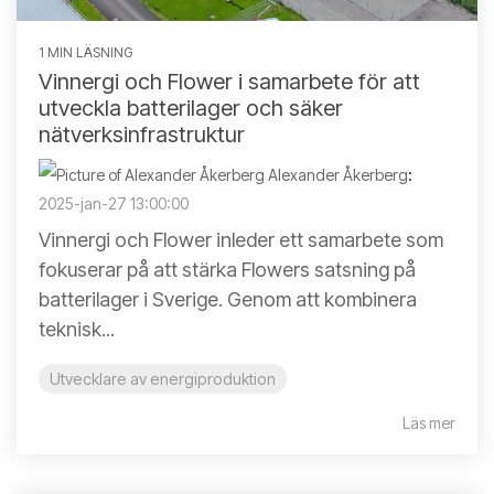
1 MIN LÄSNING
Vinnergi och Flower i samarbete för att
utveckla batterilager och säker
nätverksinfrastruktur
Alexander Åkerberg
:
2025-jan-27 13:00:00
Vinnergi och Flower inleder ett samarbete som
fokuserar på att stärka Flowers satsning på
batterilager i Sverige. Genom att kombinera
teknisk...
Utvecklare av energiproduktion
Läs mer