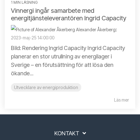
1 MIN LÄSNING
Vinnergi ingår samarbete med
energitjänsteleverantören Ingrid Capacity
Alexander Åkerberg
:
2023-maj-25 14:00:00
Bild: Rendering Ingrid Capacity Ingrid Capacity
planerar en stor utrullning av energilager i
Sverige – en förutsättning för att lösa den
ökande...
Utvecklare av energiproduktion
Läs mer
KONTAKT