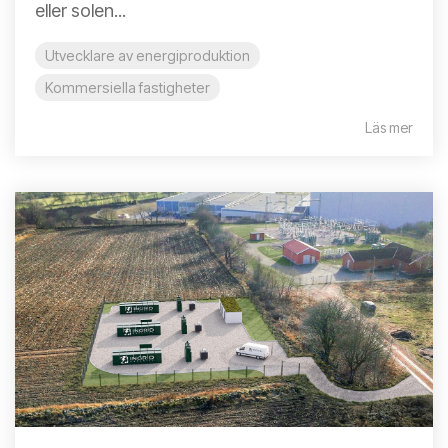
eller solen...
Utvecklare av energiproduktion
Kommersiella fastigheter
Läs mer