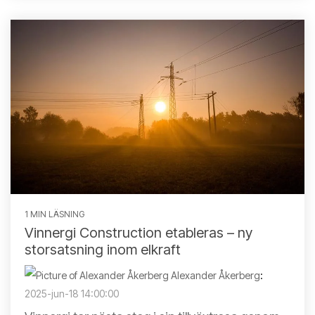
1 MIN LÄSNING
Vinnergi Construction etableras – ny
storsatsning inom elkraft
Alexander Åkerberg
:
2025-jun-18 14:00:00